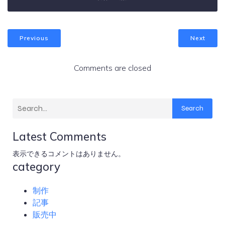
Previous
Next
Comments are closed
Search
Latest Comments
表示できるコメントはありません。
category
制作
記事
販売中