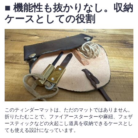
■ 機能性も抜かりなし。収納
ケースとしての役割
このティンダーマットは、ただのマットではありません。
折りたたむことで、ファイアースターターや麻紐、フェザ
ースティックなどの火起こし道具を収納できるケースとし
ても使える設計になっています。