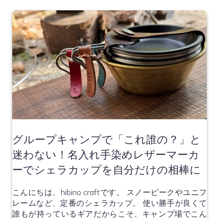
グループキャンプで「これ誰の？」と
迷わない！名入れ手染めレザーマーカ
ーでシェラカップを自分だけの相棒に
こんにちは、hibino craftです。 スノーピークやユニフ
レームなど、定番のシェラカップ。 使い勝手が良くて
誰もが持っているギアだからこそ、キャンプ場でこん