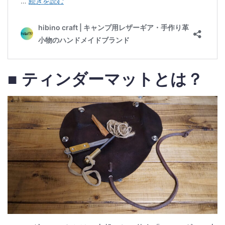
■ ティンダーマットとは？