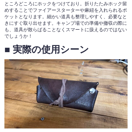
ところどころにホックをつけており。折りたたみホック留
めすることでファイアースターターや麻紐を入れられるポ
ケットとなります。細かい道具も整理しやすく、必要なと
きにすぐ取り出せます。キャンプ場での準備や撤収の際に
も、道具が散らばることなくスマートに扱えるのではない
でしょうか！
■ 実際の使用シーン