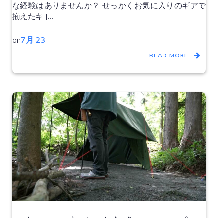
な経験はありませんか？ せっかくお気に入りのギアで
揃えたキ […]
on
7月 23
READ MORE