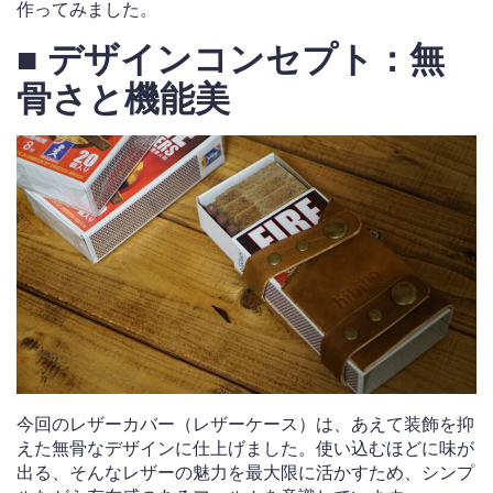
作ってみました。
■ デザインコンセプト：無
骨さと機能美
今回のレザーカバー（レザーケース）は、あえて装飾を抑
えた無骨なデザインに仕上げました。使い込むほどに味が
出る、そんなレザーの魅力を最大限に活かすため、シンプ