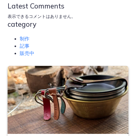
Latest Comments
表示できるコメントはありません。
category
制作
記事
販売中