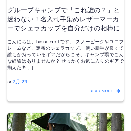
グループキャンプで「これ誰の？」と
迷わない！名入れ手染めレザーマーカ
ーでシェラカップを自分だけの相棒に
こんにちは、hibino craftです。 スノーピークやユニフ
レームなど、定番のシェラカップ。 使い勝手が良くて
誰もが持っているギアだからこそ、キャンプ場でこん
な経験はありませんか？ せっかくお気に入りのギアで
揃えたキ […]
on
7月 23
READ MORE