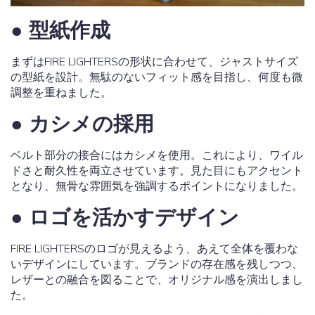
● 型紙作成
まずはFIRE LIGHTERSの形状に合わせて、ジャストサイズ
の型紙を設計。無駄のないフィット感を目指し、何度も微
調整を重ねました。
● カシメの採用
ベルト部分の接合にはカシメを使用。これにより、ワイル
ドさと耐久性を両立させています。見た目にもアクセント
となり、無骨な雰囲気を強調するポイントになりました。
● ロゴを活かすデザイン
FIRE LIGHTERSのロゴが見えるよう、あえて全体を覆わな
いデザインにしています。ブランドの存在感を残しつつ、
レザーとの融合を図ることで、オリジナル感を演出しまし
た。