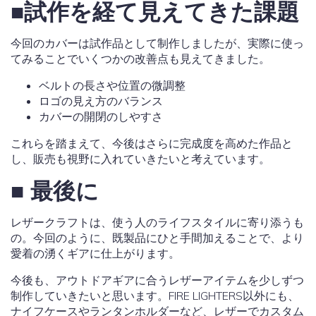
■試作を経て見えてきた課題
今回のカバーは試作品として制作しましたが、実際に使っ
てみることでいくつかの改善点も見えてきました。
ベルトの長さや位置の微調整
ロゴの見え方のバランス
カバーの開閉のしやすさ
これらを踏まえて、今後はさらに完成度を高めた作品と
し、販売も視野に入れていきたいと考えています。
■ 最後に
レザークラフトは、使う人のライフスタイルに寄り添うも
の。今回のように、既製品にひと手間加えることで、より
愛着の湧くギアに仕上がります。
今後も、アウトドアギアに合うレザーアイテムを少しずつ
制作していきたいと思います。FIRE LIGHTERS以外にも、
ナイフケースやランタンホルダーなど、レザーでカスタム