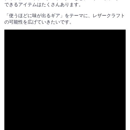
できるアイテムはたくさんあります。
「使うほどに味が出るギア」をテーマに、レザークラフト
の可能性を広げていきたいです。