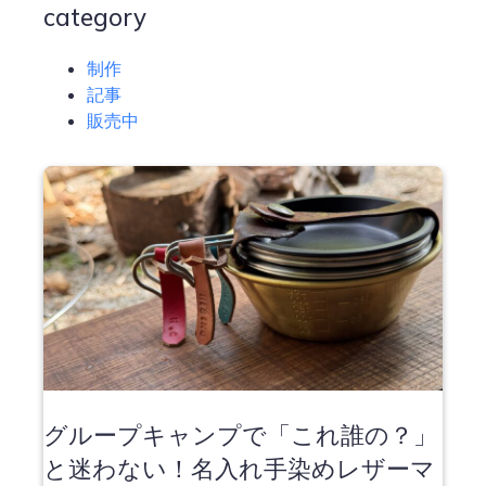
category
制作
記事
販売中
グループキャンプで「これ誰の？」
と迷わない！名入れ手染めレザーマ