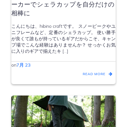
ーカーでシェラカップを自分だけの
相棒に
こんにちは、hibino craftです。 スノーピークやユ
ニフレームなど、定番のシェラカップ。 使い勝手
が良くて誰もが持っているギアだからこそ、キャン
プ場でこんな経験はありませんか？ せっかくお気
に入りのギアで揃えたキ […]
on
7月 23
READ MORE