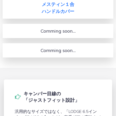
メスティン１合
ハンドルカバー
Comming soon…
Comming soon…
キャンパー目線の
「ジャストフィット設計」
汎用的なサイズではなく、「LODGE 6.5イン