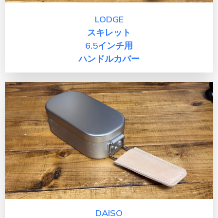
LODGE
スキレット
6.5インチ用
ハンドルカバー
DAISO