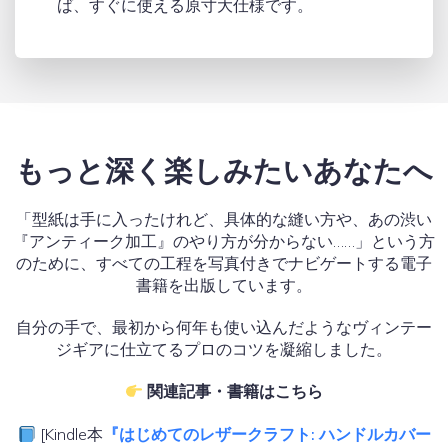
ば、すぐに使える原寸大仕様です。
もっと深く楽しみたいあなたへ
「型紙は手に入ったけれど、具体的な縫い方や、あの渋い
『アンティーク加工』のやり方が分からない……」という方
のために、すべての工程を写真付きでナビゲートする電子
書籍を出版しています。
自分の手で、最初から何年も使い込んだようなヴィンテー
ジギアに仕立てるプロのコツを凝縮しました。
関連記事・書籍はこちら
[Kindle本
『はじめてのレザークラフト: ハンドルカバー