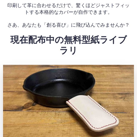
印刷して革に合わせるだけで、驚くほどジャストフィッ
トする本格的なカバーが自作できます。
さあ、あなたも「創る喜び」に飛び込んでみませんか？
現在配布中の無料型紙ライブ
ラリ